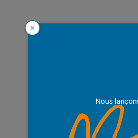
Nous lançon