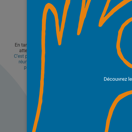
En tant que consommateurs nous avons tous des
attentes différentes en matière d’information.
C’est pourquoi Foodhea propose une solution pour
réunir et décrypter toutes les informations des
produits alimentaires de façon objective.
La transparence, la vraie, pour tous !
Découvrez l