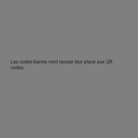
Les codes-barres vont laisser leur place aux QR
codes.