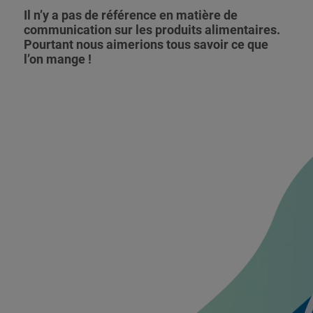
Il n’y a pas de référence en matière de
communication sur les produits alimentaires.
Pourtant nous aimerions tous savoir ce que
l’on mange !