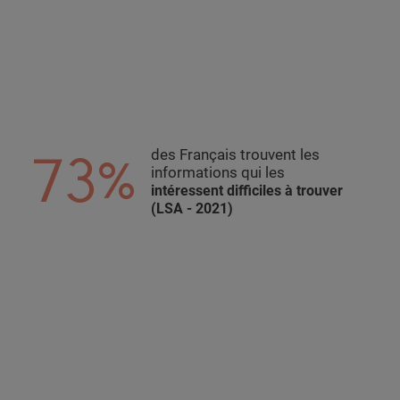
73%
des Français trouvent les
informations qui les
intéressent difficiles à trouver
(LSA - 2021)