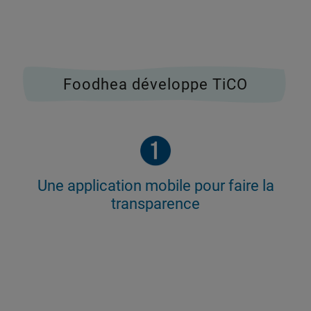
Foodhea développe TiCO
Une application mobile pour faire la
transparence