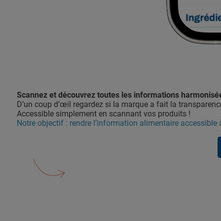
Scannez et découvrez toutes les informations harmonisé
D’un coup d’œil regardez si la marque a fait la transparence.
Accessible simplement en scannant vos produits !
Notre objectif : rendre l’information alimentaire accessible