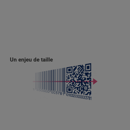
Un enjeu de taille