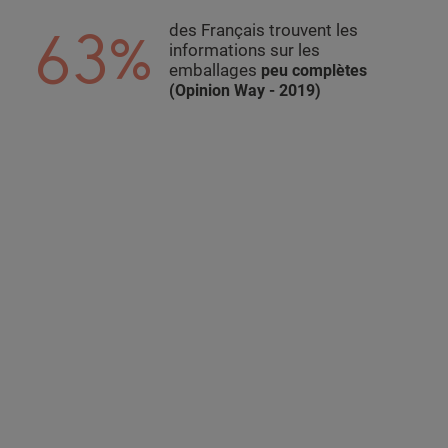
63%
des Français trouvent les
informations sur les
emballages
peu complètes
(Opinion Way - 2019)