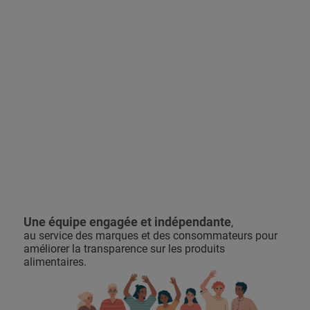
Une équipe engagée et indépendante
,
au service des marques et des consommateurs pour
améliorer la transparence sur les produits
alimentaires.