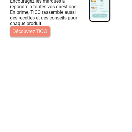
Encouragez les marques à
répondre à toutes vos questions.
En prime, TiCO rassemble aussi
des recettes et des conseils pour
chaque produit.
Découvrez TiCO