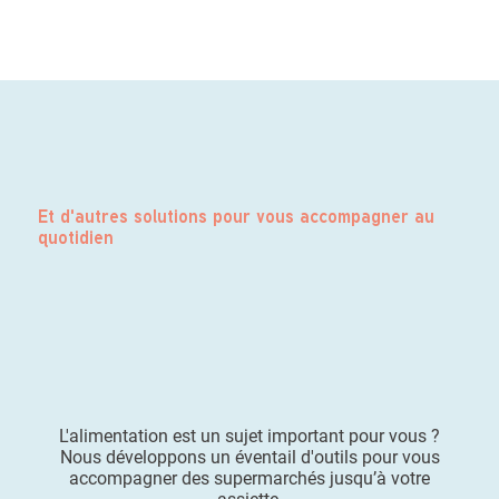
Et d'autres solutions pour vous accompagner au
quotidien
L'alimentation est un sujet important pour vous ?
Nous développons un éventail d'outils pour vous
accompagner des supermarchés jusqu’à votre