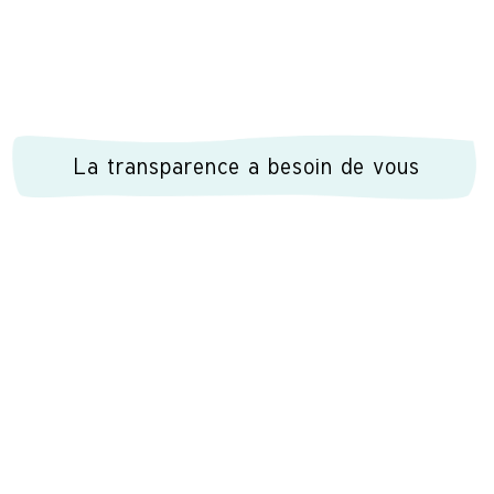
La transparence a besoin de vous