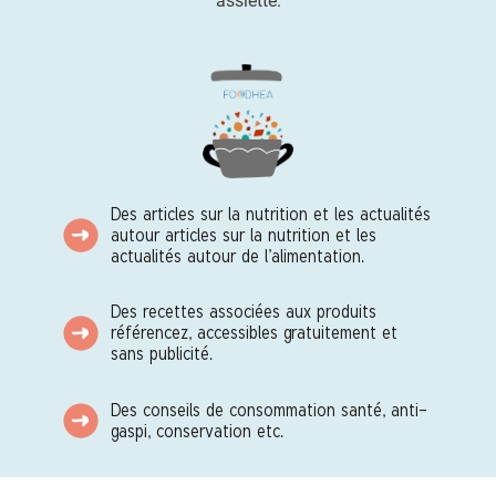
assiette.
Des articles sur la nutrition et les actualités
autour articles sur la nutrition et les
actualités autour de l’alimentation.
Des recettes associées aux produits
référencez, accessibles gratuitement et
sans publicité.
Des conseils de consommation santé, anti-
gaspi, conservation etc.