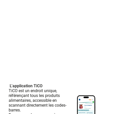
L’application TiCO
TiCO est un endroit unique,
référençant tous les produits
alimentaires, accessible en
scannant directement les codes-
barres.